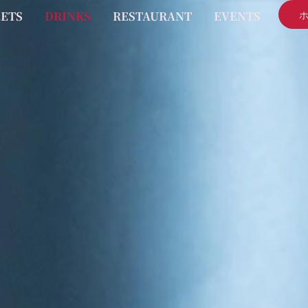
ETS
DRINKS
RESTAURANT
EVENTS