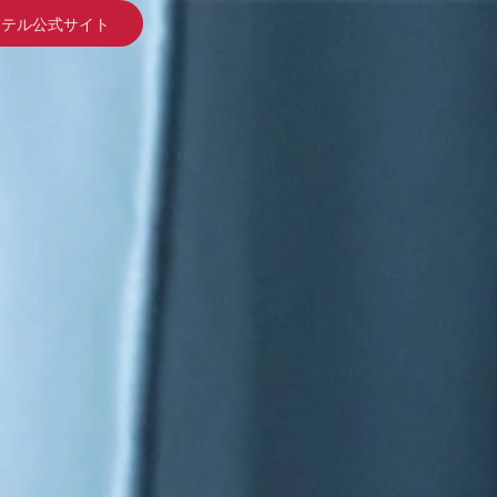
ホテル公式サイト