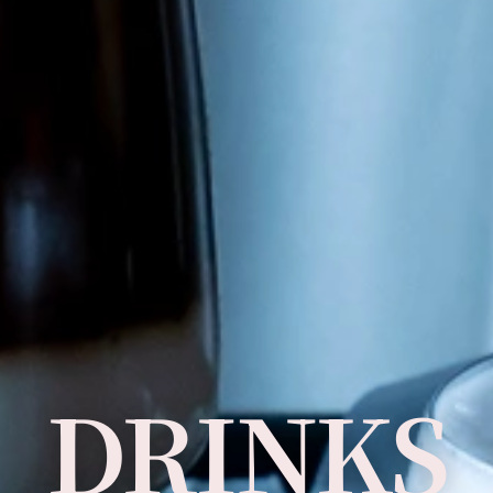
DRINKS