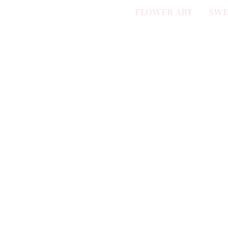
FLOWER ART
SWE